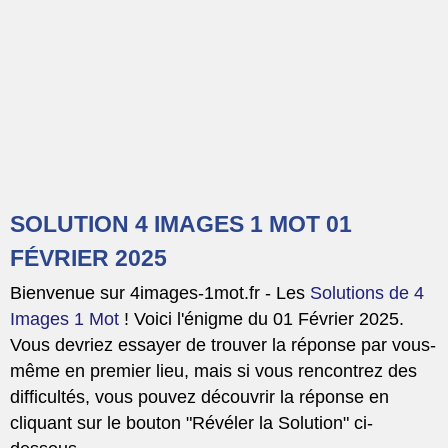
SOLUTION 4 IMAGES 1 MOT 01
FÉVRIER 2025
Bienvenue sur 4images-1mot.fr - Les
Solutions de 4
Images 1 Mot
! Voici l'énigme du 01 Février 2025.
Vous devriez essayer de trouver la réponse par vous-
même en premier lieu, mais si vous rencontrez des
difficultés, vous pouvez découvrir la réponse en
cliquant sur le bouton "Révéler la Solution" ci-