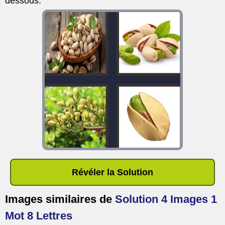
dessous.
Révéler la Solution
Images similaires de
Solution 4 Images 1
Mot 8 Lettres