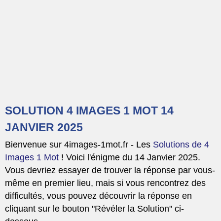
SOLUTION 4 IMAGES 1 MOT 14
JANVIER 2025
Bienvenue sur 4images-1mot.fr - Les
Solutions de 4
Images 1 Mot
! Voici l'énigme du 14 Janvier 2025.
Vous devriez essayer de trouver la réponse par vous-
même en premier lieu, mais si vous rencontrez des
difficultés, vous pouvez découvrir la réponse en
cliquant sur le bouton "Révéler la Solution" ci-