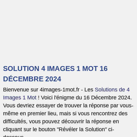
SOLUTION 4 IMAGES 1 MOT 16
DÉCEMBRE 2024
Bienvenue sur 4images-1mot.fr - Les
Solutions de 4
Images 1 Mot
! Voici l'énigme du 16 Décembre 2024.
Vous devriez essayer de trouver la réponse par vous-
même en premier lieu, mais si vous rencontrez des
difficultés, vous pouvez découvrir la réponse en
cliquant sur le bouton "Révéler la Solution" ci-