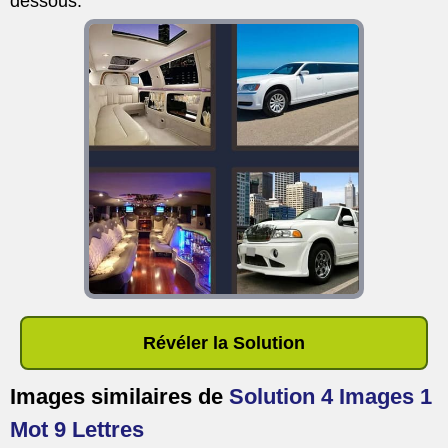
dessous.
Révéler la Solution
Images similaires de
Solution 4 Images 1
Mot 9 Lettres