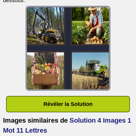
dessous.
Révéler la Solution
Images similaires de
Solution 4 Images 1
Mot 11 Lettres