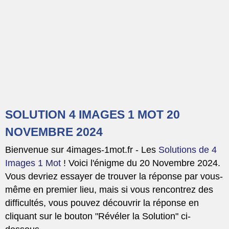
SOLUTION 4 IMAGES 1 MOT 20
NOVEMBRE 2024
Bienvenue sur 4images-1mot.fr - Les
Solutions de 4
Images 1 Mot
! Voici l'énigme du 20 Novembre 2024.
Vous devriez essayer de trouver la réponse par vous-
même en premier lieu, mais si vous rencontrez des
difficultés, vous pouvez découvrir la réponse en
cliquant sur le bouton "Révéler la Solution" ci-