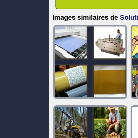
Images similaires de
Solut