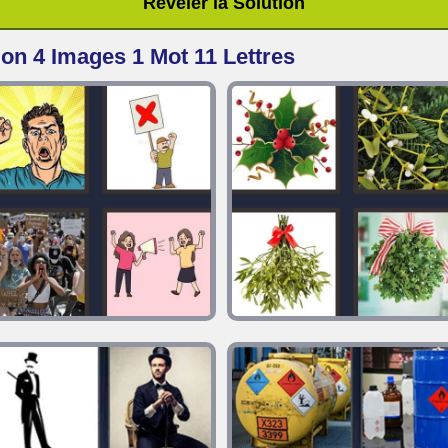
Révéler la Solution
ion 4 Images 1 Mot 11 Lettres