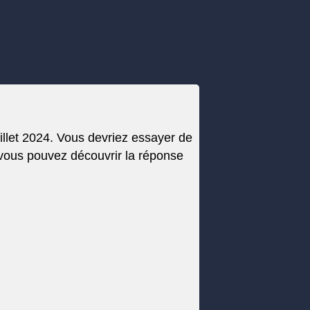
uillet 2024. Vous devriez essayer de
 vous pouvez découvrir la réponse