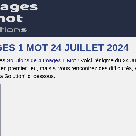
ES 1 MOT 24 JUILLET 2024
Les
Solutions de 4 Images 1 Mot
! Voici l'énigme du 24 J
n premier lieu, mais si vous rencontrez des difficultés,
la Solution" ci-dessous.