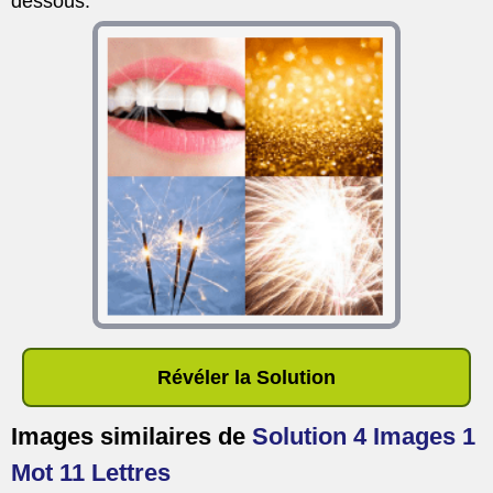
dessous.
Révéler la Solution
Images similaires de
Solution 4 Images 1
Mot 11 Lettres