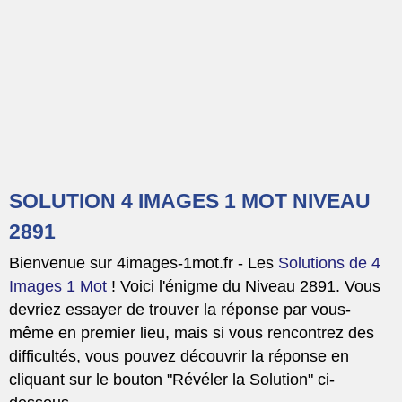
SOLUTION 4 IMAGES 1 MOT NIVEAU
2891
Bienvenue sur 4images-1mot.fr - Les
Solutions de 4
Images 1 Mot
! Voici l'énigme du Niveau 2891. Vous
devriez essayer de trouver la réponse par vous-
même en premier lieu, mais si vous rencontrez des
difficultés, vous pouvez découvrir la réponse en
cliquant sur le bouton "Révéler la Solution" ci-