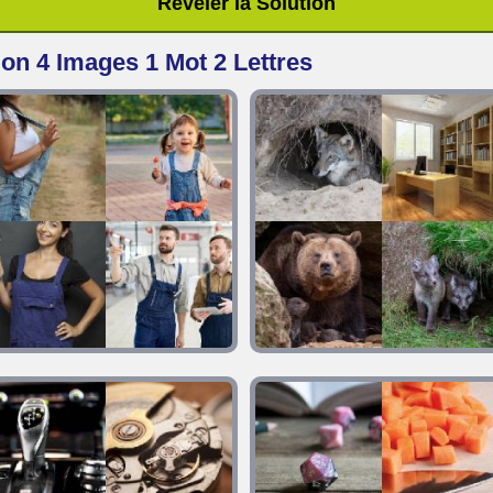
Révéler la Solution
ion 4 Images 1 Mot 2 Lettres