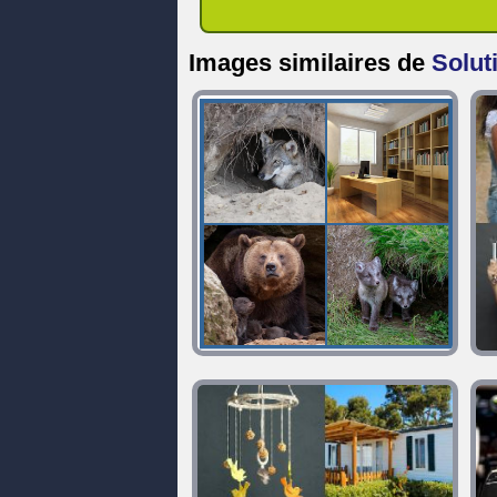
Images similaires de
Solut