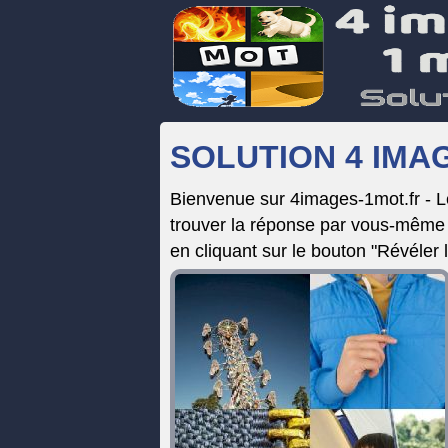
SOLUTION 4 IMAG
Bienvenue sur 4images-1mot.fr - 
trouver la réponse par vous-même e
en cliquant sur le bouton "Révéler 