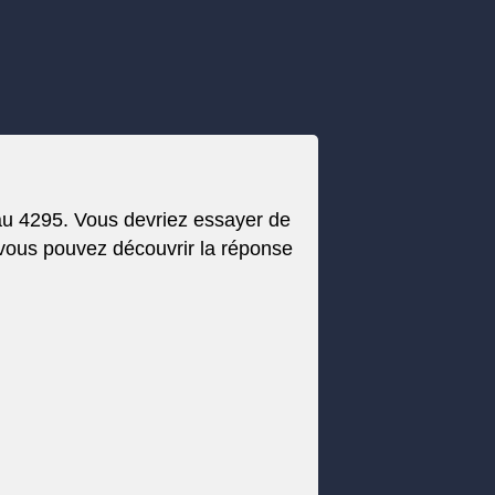
au 4295. Vous devriez essayer de
 vous pouvez découvrir la réponse