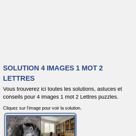
SOLUTION 4 IMAGES 1 MOT 2
LETTRES
Vous trouverez ici toutes les solutions, astuces et
conseils pour 4 images 1 mot 2 Lettres puzzles.
Cliquez sur l'image pour voir la solution.