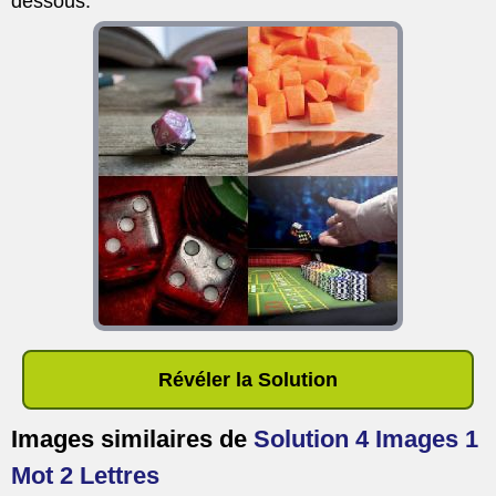
dessous.
Révéler la Solution
Images similaires de
Solution 4 Images 1
Mot 2 Lettres