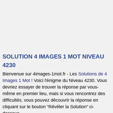
SOLUTION 4 IMAGES 1 MOT NIVEAU
4230
Bienvenue sur 4images-1mot.fr - Les
Solutions de 4
Images 1 Mot
! Voici l'énigme du Niveau 4230. Vous
devriez essayer de trouver la réponse par vous-
même en premier lieu, mais si vous rencontrez des
difficultés, vous pouvez découvrir la réponse en
cliquant sur le bouton "Révéler la Solution" ci-